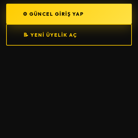
⚙️ GÜNCEL GIRIŞ YAP
📝 YENI ÜYELIK AÇ