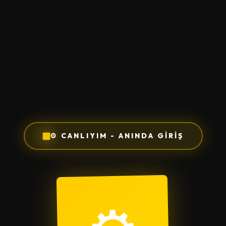
⚙️ CANLIYIM - ANINDA GİRİŞ