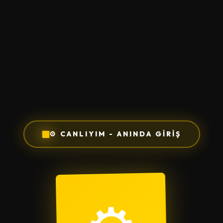
⚙️ CANLIYIM - ANINDA GİRİŞ