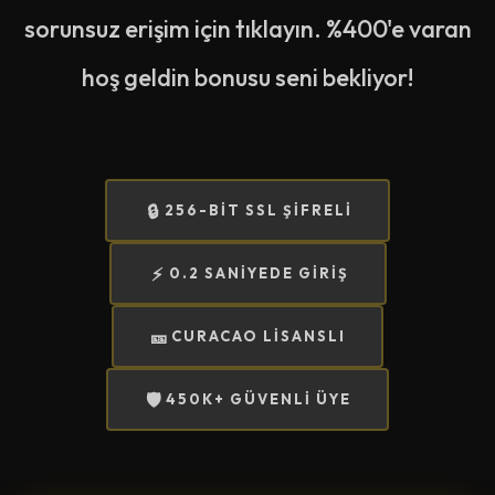
sorunsuz erişim için tıklayın. %400'e varan
hoş geldin bonusu seni bekliyor!
🔒
256-BIT SSL ŞIFRELI
⚡
0.2 SANIYEDE GIRIŞ
🎫
CURACAO LISANSLI
🛡️
450K+ GÜVENLI ÜYE