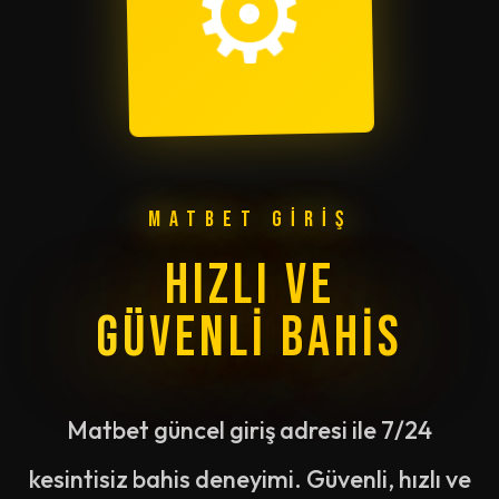
⚙️
MATBET GIRIŞ
HIZLI VE
GÜVENLI BAHIS
Matbet güncel giriş adresi ile 7/24
kesintisiz bahis deneyimi. Güvenli, hızlı ve