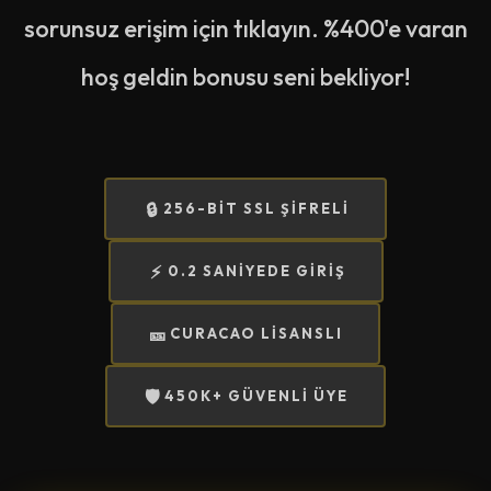
sorunsuz erişim için tıklayın. %400'e varan
hoş geldin bonusu seni bekliyor!
🔒
256-BIT SSL ŞIFRELI
⚡
0.2 SANIYEDE GIRIŞ
🎫
CURACAO LISANSLI
🛡️
450K+ GÜVENLI ÜYE