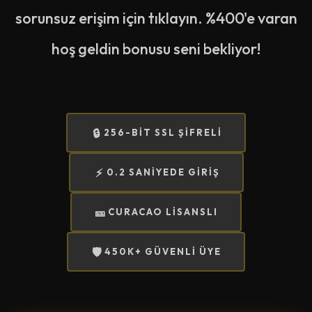
sorunsuz erişim için tıklayın. %400'e varan
hoş geldin bonusu seni bekliyor!
🔒
256-BIT SSL ŞIFRELI
⚡
0.2 SANIYEDE GIRIŞ
🎫
CURACAO LISANSLI
🛡️
450K+ GÜVENLI ÜYE