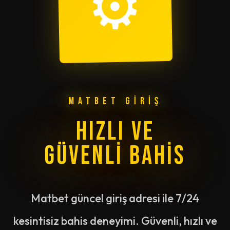
⚙️
MATBET GIRIŞ
HIZLI VE
GÜVENLI BAHIS
Matbet güncel giriş adresi ile 7/24
kesintisiz bahis deneyimi. Güvenli, hızlı ve