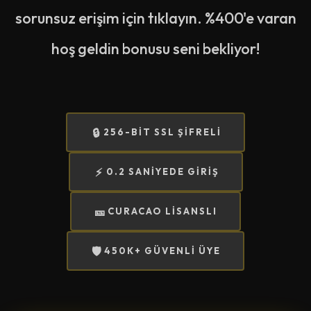
sorunsuz erişim için tıklayın. %400'e varan
hoş geldin bonusu seni bekliyor!
🔒
256-BIT SSL ŞIFRELI
⚡
0.2 SANIYEDE GIRIŞ
🎫
CURACAO LISANSLI
🛡️
450K+ GÜVENLI ÜYE