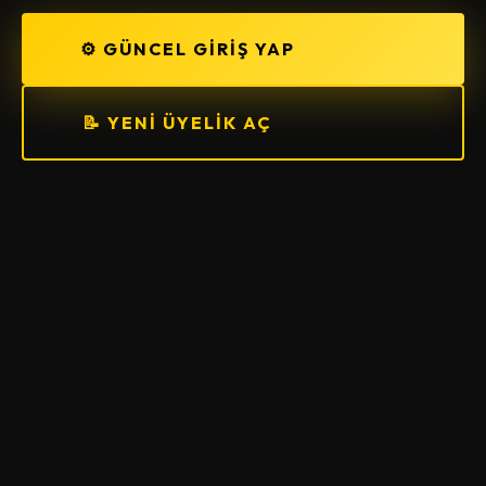
⚙️ GÜNCEL GIRIŞ YAP
📝 YENI ÜYELIK AÇ