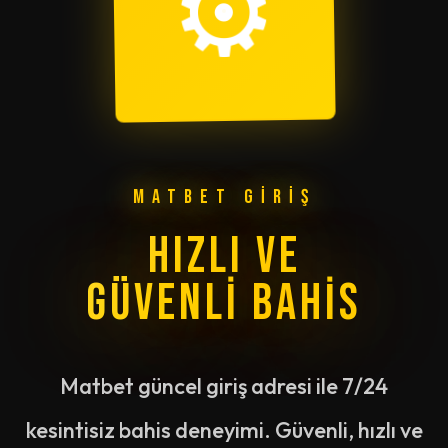
⚙️
MATBET GIRIŞ
HIZLI VE
GÜVENLI BAHIS
Matbet güncel giriş adresi ile 7/24
kesintisiz bahis deneyimi. Güvenli, hızlı ve