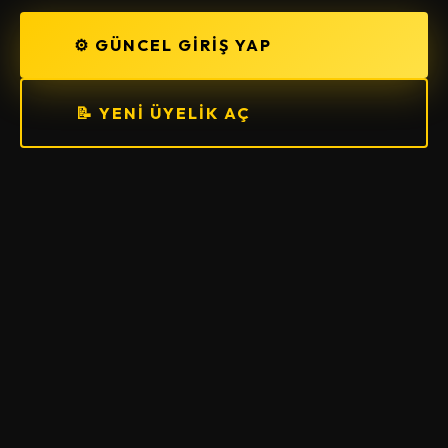
⚙️ GÜNCEL GIRIŞ YAP
📝 YENI ÜYELIK AÇ