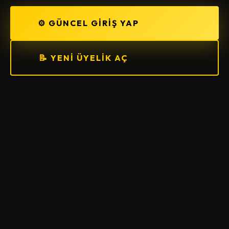
⚙️ GÜNCEL GIRIŞ YAP
📝 YENI ÜYELIK AÇ