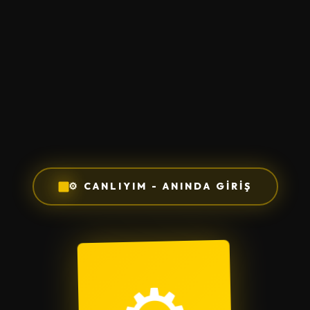
⚙️ CANLIYIM - ANINDA GİRİŞ