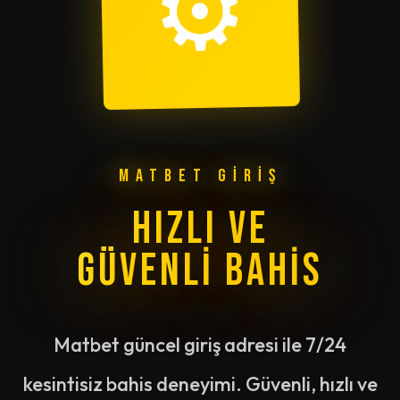
⚙️
MATBET GIRIŞ
HIZLI VE
GÜVENLI BAHIS
Matbet güncel giriş adresi ile 7/24
kesintisiz bahis deneyimi. Güvenli, hızlı ve