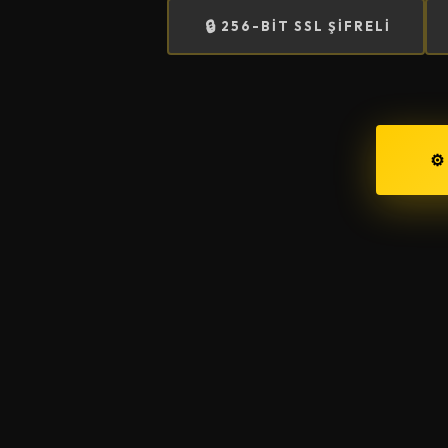
🔒
256-BIT SSL ŞIFRELI
⚙