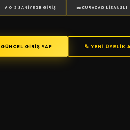
⚡
🎫
0.2 SANIYEDE GIRIŞ
CURACAO LISANSLI
️ GÜNCEL GIRIŞ YAP
📝 YENI ÜYELIK 