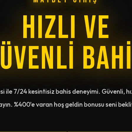
HIZLI VE
ÜVENLI BAH
i ile 7/24 kesintisiz bahis deneyimi. Güvenli, hız
layın. %400'e varan hoş geldin bonusu seni bekli