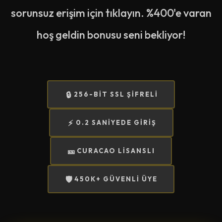
sorunsuz erişim için tıklayın. %400'e varan
hoş geldin bonusu seni bekliyor!
🔒
256-BIT SSL ŞIFRELI
⚡
0.2 SANIYEDE GIRIŞ
🎫
CURACAO LISANSLI
🛡️
450K+ GÜVENLI ÜYE