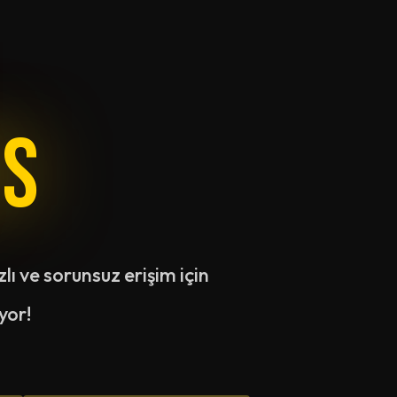
IS
lı ve sorunsuz erişim için
yor!