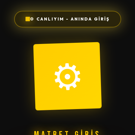
⚙️ CANLIYIM - ANINDA GİRİŞ
⚙️
MATBET GIRIŞ