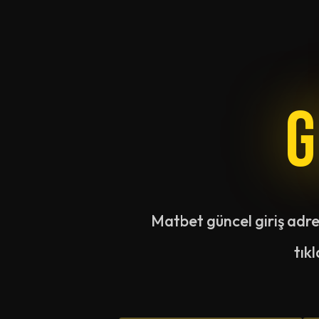
G
Matbet güncel giriş adres
tık