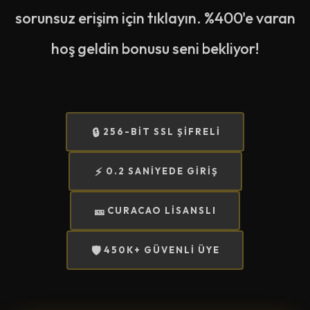
sorunsuz erişim için tıklayın. %400'e varan
hoş geldin bonusu seni bekliyor!
🔒
256-BIT SSL ŞIFRELI
⚡
0.2 SANIYEDE GIRIŞ
🎫
CURACAO LISANSLI
🛡️
450K+ GÜVENLI ÜYE