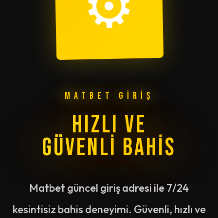
⚙️
MATBET GIRIŞ
HIZLI VE
GÜVENLI BAHIS
Matbet güncel giriş adresi ile 7/24
kesintisiz bahis deneyimi. Güvenli, hızlı ve