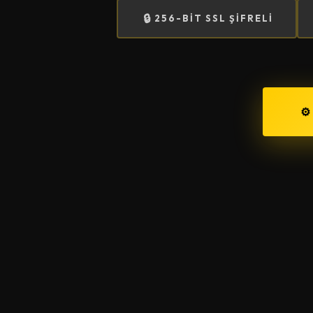
🔒
256-BIT SSL ŞIFRELI
⚙