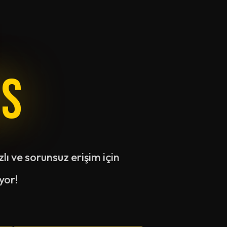
IS
lı ve sorunsuz erişim için
yor!