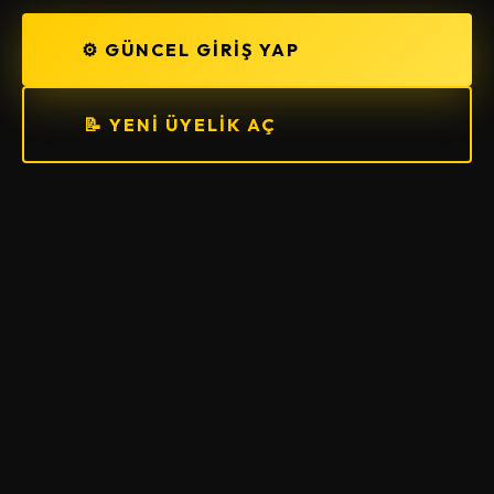
⚙️ GÜNCEL GIRIŞ YAP
📝 YENI ÜYELIK AÇ