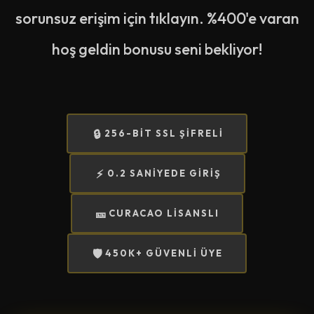
sorunsuz erişim için tıklayın. %400'e varan
hoş geldin bonusu seni bekliyor!
🔒
256-BIT SSL ŞIFRELI
⚡
0.2 SANIYEDE GIRIŞ
🎫
CURACAO LISANSLI
🛡️
450K+ GÜVENLI ÜYE