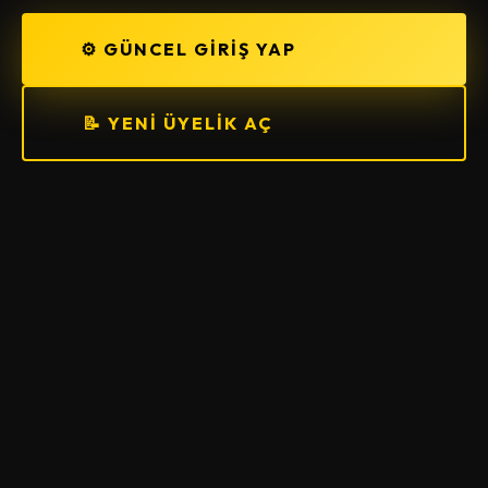
⚙️ GÜNCEL GIRIŞ YAP
📝 YENI ÜYELIK AÇ