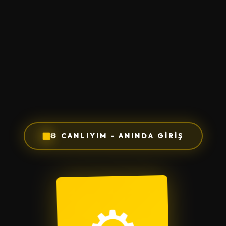
⚙️ CANLIYIM - ANINDA GİRİŞ