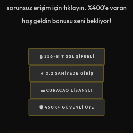
sorunsuz erişim için tıklayın. %400'e varan
hoş geldin bonusu seni bekliyor!
🔒
256-BIT SSL ŞIFRELI
⚡
0.2 SANIYEDE GIRIŞ
🎫
CURACAO LISANSLI
🛡️
450K+ GÜVENLI ÜYE