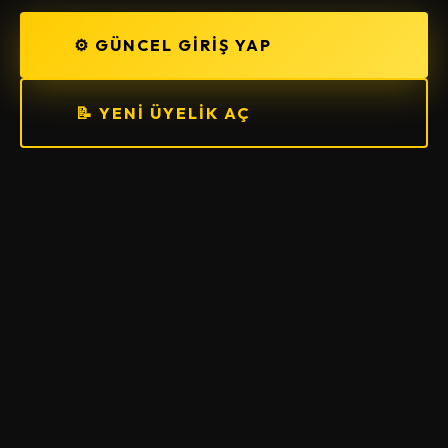
⚙️ GÜNCEL GIRIŞ YAP
📝 YENI ÜYELIK AÇ