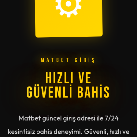
⚙️
MATBET GIRIŞ
HIZLI VE
GÜVENLI BAHIS
Matbet güncel giriş adresi ile 7/24
kesintisiz bahis deneyimi. Güvenli, hızlı ve