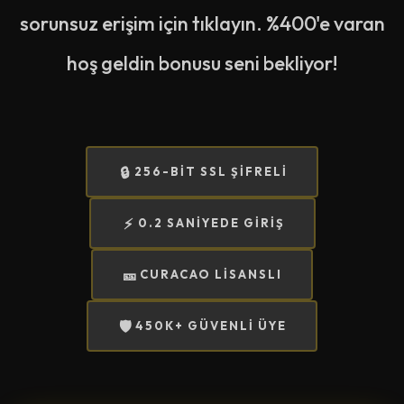
sorunsuz erişim için tıklayın. %400'e varan
hoş geldin bonusu seni bekliyor!
🔒
256-BIT SSL ŞIFRELI
⚡
0.2 SANIYEDE GIRIŞ
🎫
CURACAO LISANSLI
🛡️
450K+ GÜVENLI ÜYE