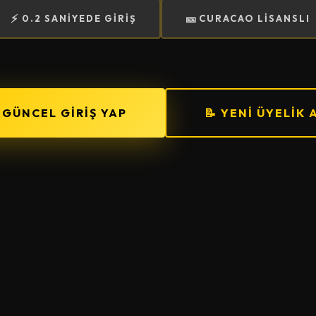
⚡
🎫
0.2 SANIYEDE GIRIŞ
CURACAO LISANSLI
️ GÜNCEL GIRIŞ YAP
📝 YENI ÜYELIK 