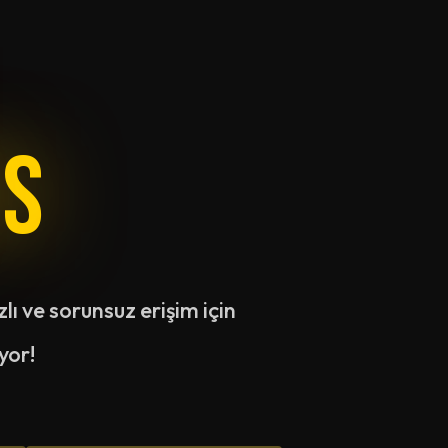
IS
lı ve sorunsuz erişim için
yor!