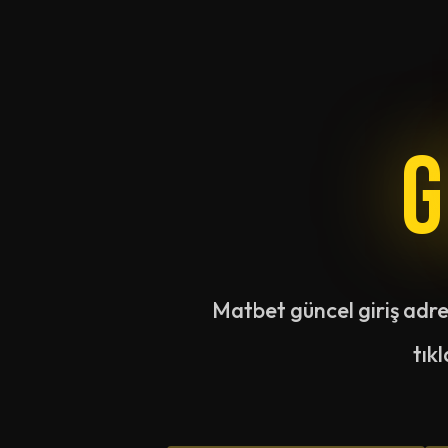
G
Matbet güncel giriş adres
tık