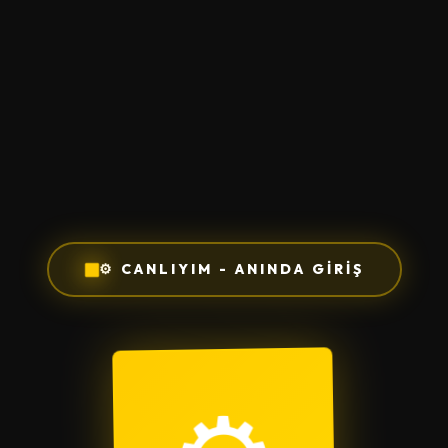
⚙️ CANLIYIM - ANINDA GİRİŞ