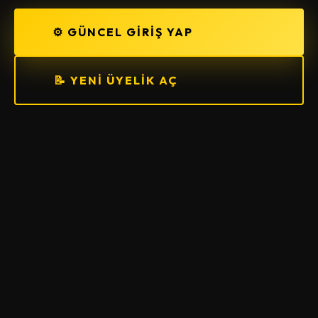
⚙️ GÜNCEL GIRIŞ YAP
📝 YENI ÜYELIK AÇ