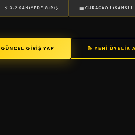
⚡
🎫
0.2 SANIYEDE GIRIŞ
CURACAO LISANSLI
️ GÜNCEL GIRIŞ YAP
📝 YENI ÜYELIK 