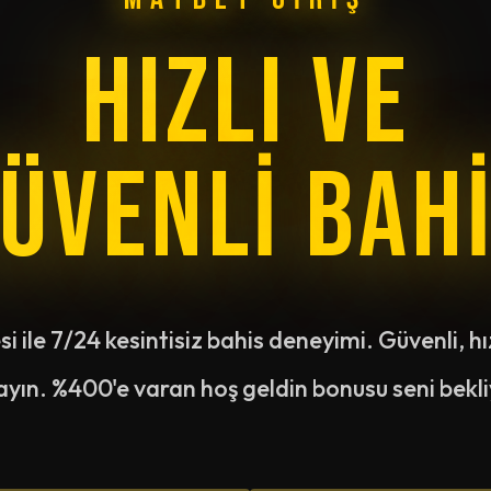
HIZLI VE
ÜVENLI BAH
i ile 7/24 kesintisiz bahis deneyimi. Güvenli, hız
layın. %400'e varan hoş geldin bonusu seni bekli