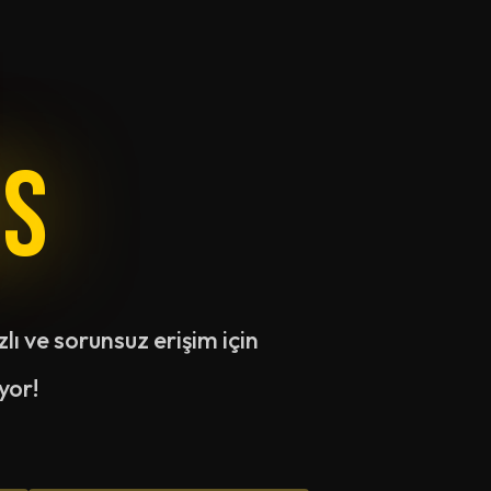
IS
lı ve sorunsuz erişim için
yor!