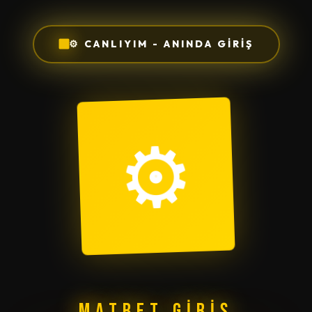
⚙️ CANLIYIM - ANINDA GİRİŞ
⚙️
MATBET GIRIŞ