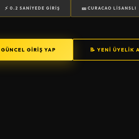
⚡
🎫
0.2 SANIYEDE GIRIŞ
CURACAO LISANSLI
️ GÜNCEL GIRIŞ YAP
📝 YENI ÜYELIK 