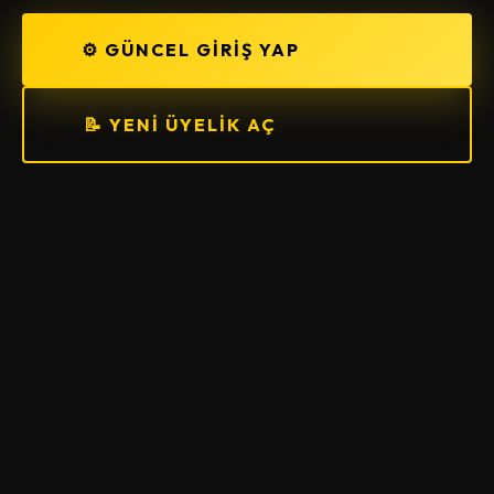
⚙️ GÜNCEL GIRIŞ YAP
📝 YENI ÜYELIK AÇ