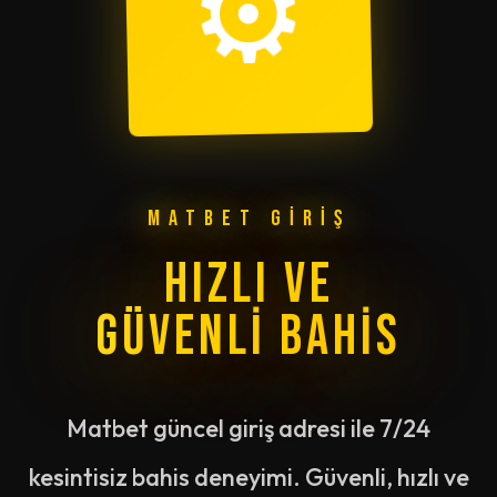
⚙️
MATBET GIRIŞ
HIZLI VE
GÜVENLI BAHIS
Matbet güncel giriş adresi ile 7/24
kesintisiz bahis deneyimi. Güvenli, hızlı ve