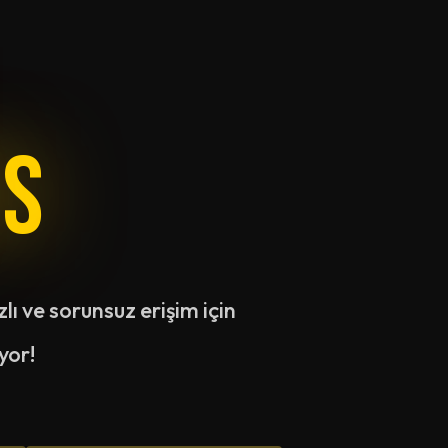
IS
lı ve sorunsuz erişim için
yor!