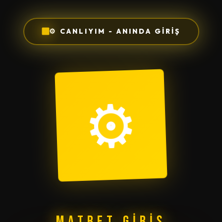
⚙️ CANLIYIM - ANINDA GİRİŞ
⚙️
MATBET GIRIŞ