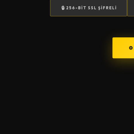
🔒
256-BIT SSL ŞIFRELI
⚙