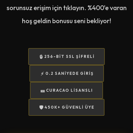
sorunsuz erişim için tıklayın. %400'e varan
hoş geldin bonusu seni bekliyor!
🔒
256-BIT SSL ŞIFRELI
⚡
0.2 SANIYEDE GIRIŞ
🎫
CURACAO LISANSLI
🛡️
450K+ GÜVENLI ÜYE