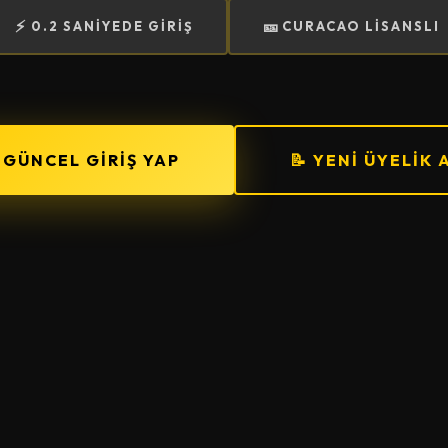
⚡
🎫
0.2 SANIYEDE GIRIŞ
CURACAO LISANSLI
️ GÜNCEL GIRIŞ YAP
📝 YENI ÜYELIK 