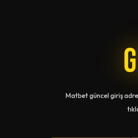
G
Matbet güncel giriş adres
tık