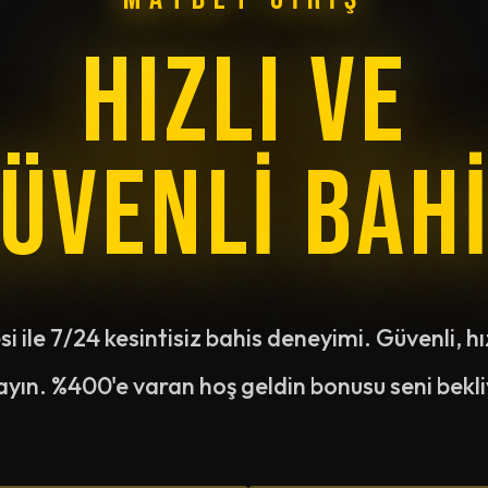
HIZLI VE
ÜVENLI BAH
i ile 7/24 kesintisiz bahis deneyimi. Güvenli, hız
layın. %400'e varan hoş geldin bonusu seni bekli