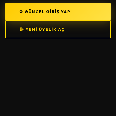
⚙️ GÜNCEL GIRIŞ YAP
📝 YENI ÜYELIK AÇ