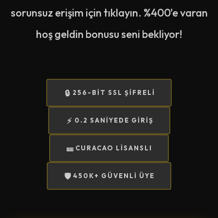
sorunsuz erişim için tıklayın. %400'e varan
hoş geldin bonusu seni bekliyor!
🔒
256-BIT SSL ŞIFRELI
⚡
0.2 SANIYEDE GIRIŞ
🎫
CURACAO LISANSLI
🛡️
450K+ GÜVENLI ÜYE