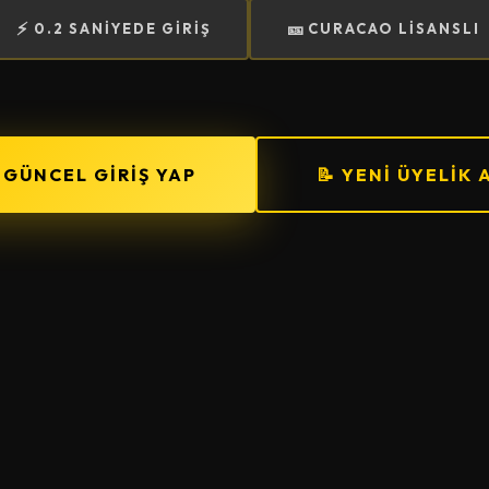
⚡
🎫
0.2 SANIYEDE GIRIŞ
CURACAO LISANSLI
️ GÜNCEL GIRIŞ YAP
📝 YENI ÜYELIK 