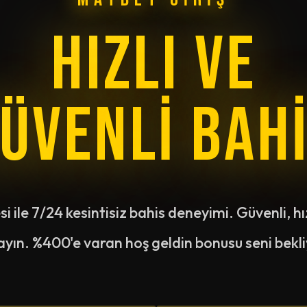
HIZLI VE
ÜVENLI BAH
i ile 7/24 kesintisiz bahis deneyimi. Güvenli, hız
layın. %400'e varan hoş geldin bonusu seni bekli