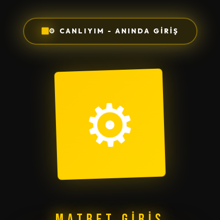
⚙️ CANLIYIM - ANINDA GİRİŞ
⚙️
MATBET GIRIŞ