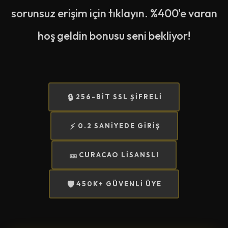
sorunsuz erişim için tıklayın. %400'e varan
hoş geldin bonusu seni bekliyor!
🔒
256-BIT SSL ŞIFRELI
⚡
0.2 SANIYEDE GIRIŞ
🎫
CURACAO LISANSLI
🛡️
450K+ GÜVENLI ÜYE