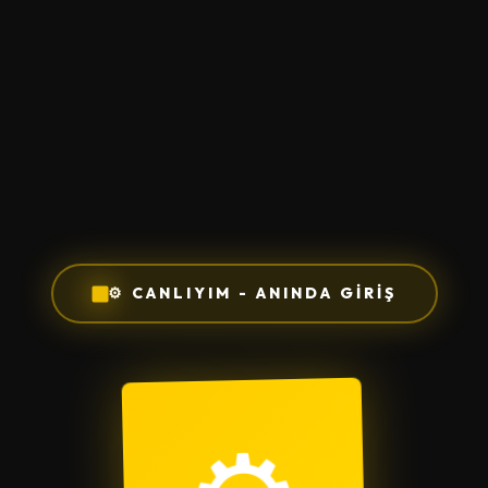
⚙️ CANLIYIM - ANINDA GİRİŞ