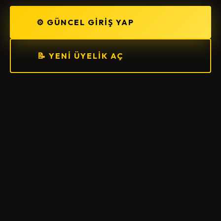
⚙️ GÜNCEL GIRIŞ YAP
📝 YENI ÜYELIK AÇ