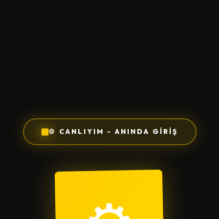
⚙️ CANLIYIM - ANINDA GİRİŞ