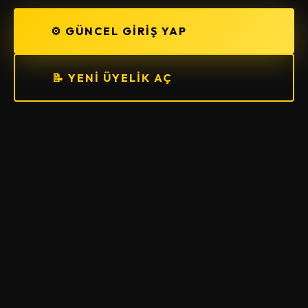
⚙️ GÜNCEL GIRIŞ YAP
📝 YENI ÜYELIK AÇ