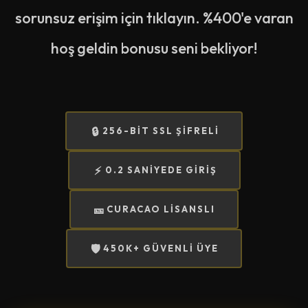
sorunsuz erişim için tıklayın. %400'e varan
hoş geldin bonusu seni bekliyor!
🔒
256-BIT SSL ŞIFRELI
⚡
0.2 SANIYEDE GIRIŞ
🎫
CURACAO LISANSLI
🛡️
450K+ GÜVENLI ÜYE