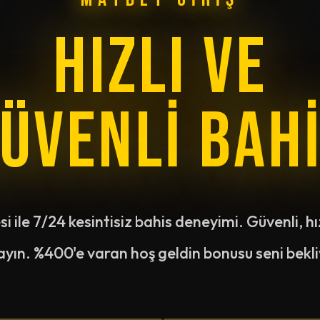
HIZLI VE
ÜVENLI BAH
i ile 7/24 kesintisiz bahis deneyimi. Güvenli, hız
layın. %400'e varan hoş geldin bonusu seni bekli