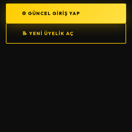
⚙️ GÜNCEL GIRIŞ YAP
📝 YENI ÜYELIK AÇ