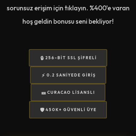
sorunsuz erişim için tıklayın. %400'e varan
hoş geldin bonusu seni bekliyor!
🔒
256-BIT SSL ŞIFRELI
⚡
0.2 SANIYEDE GIRIŞ
🎫
CURACAO LISANSLI
🛡️
450K+ GÜVENLI ÜYE