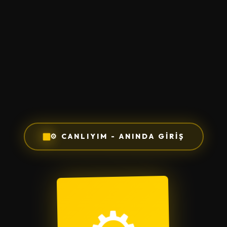
⚙️ CANLIYIM - ANINDA GİRİŞ