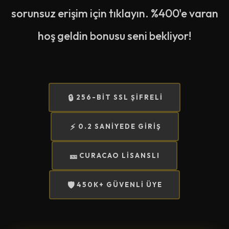
sorunsuz erişim için tıklayın. %400'e varan
hoş geldin bonusu seni bekliyor!
🔒
256-BIT SSL ŞIFRELI
⚡
0.2 SANIYEDE GIRIŞ
🎫
CURACAO LISANSLI
🛡️
450K+ GÜVENLI ÜYE