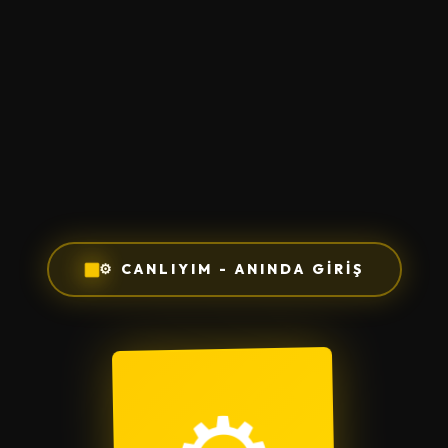
⚙️ CANLIYIM - ANINDA GİRİŞ