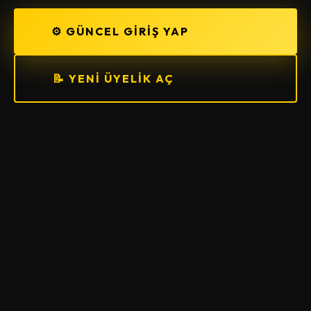
⚙️ GÜNCEL GIRIŞ YAP
📝 YENI ÜYELIK AÇ