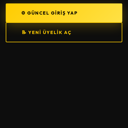
⚙️ GÜNCEL GIRIŞ YAP
📝 YENI ÜYELIK AÇ