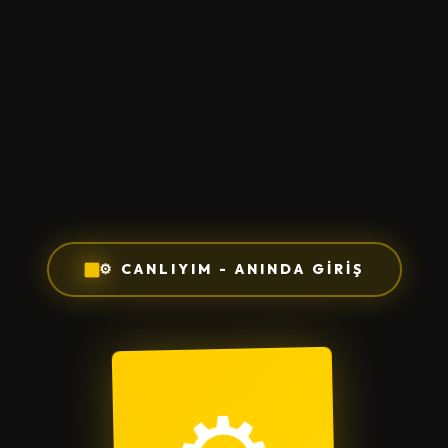
⚙️ CANLIYIM - ANINDA GİRİŞ