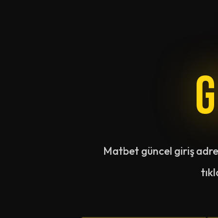
G
Matbet güncel giriş adres
tık