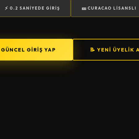
⚡
🎫
0.2 SANIYEDE GIRIŞ
CURACAO LISANSLI
️ GÜNCEL GIRIŞ YAP
📝 YENI ÜYELIK 