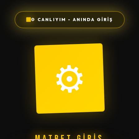
⚙️ CANLIYIM - ANINDA GİRİŞ
⚙️
MATBET GIRIŞ