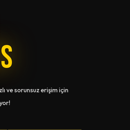
IS
lı ve sorunsuz erişim için
yor!