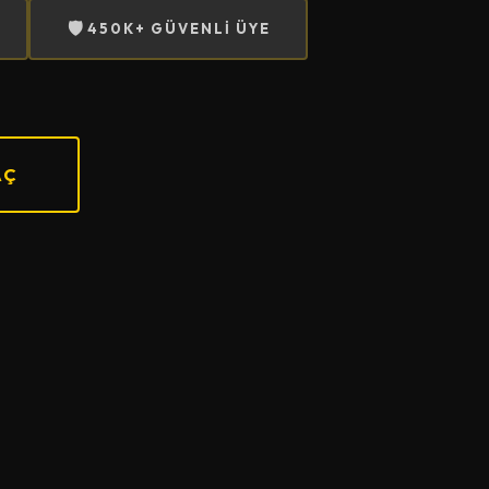
🛡️
450K+ GÜVENLI ÜYE
AÇ