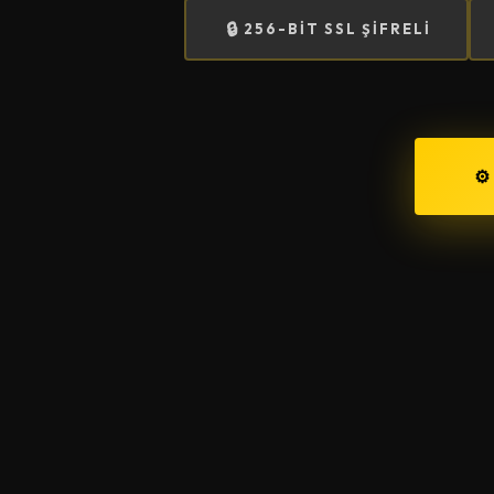
🔒
256-BIT SSL ŞIFRELI
⚙