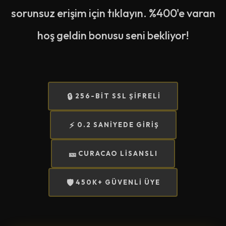
sorunsuz erişim için tıklayın. %400'e varan
hoş geldin bonusu seni bekliyor!
🔒
256-BIT SSL ŞIFRELI
⚡
0.2 SANIYEDE GIRIŞ
🎫
CURACAO LISANSLI
🛡️
450K+ GÜVENLI ÜYE