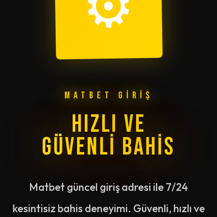
⚙️
MATBET GIRIŞ
HIZLI VE
GÜVENLI BAHIS
Matbet güncel giriş adresi ile 7/24
kesintisiz bahis deneyimi. Güvenli, hızlı ve