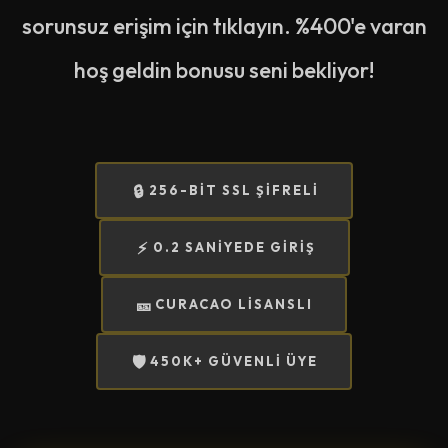
sorunsuz erişim için tıklayın. %400'e varan
hoş geldin bonusu seni bekliyor!
🔒
256-BIT SSL ŞIFRELI
⚡
0.2 SANIYEDE GIRIŞ
🎫
CURACAO LISANSLI
🛡️
450K+ GÜVENLI ÜYE