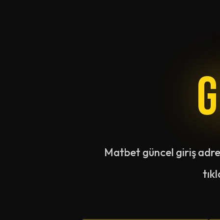
G
Matbet güncel giriş adres
tık