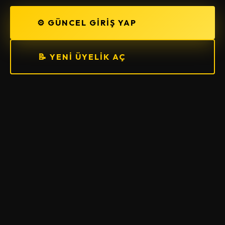
⚙️ GÜNCEL GIRIŞ YAP
📝 YENI ÜYELIK AÇ